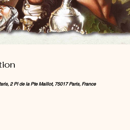
tion
is, 2 Pl de la Pte Maillot, 75017 Paris, France