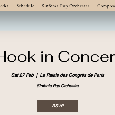
edia
Schedule
Sinfonia Pop Orchestra
Composi
Hook in Concer
Sat 27 Feb
  |  
Le Palais des Congrès de Paris
Sinfonia Pop Orchestra
RSVP