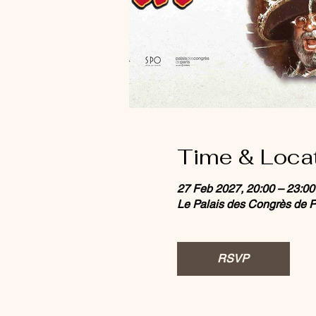
Time & Loca
27 Feb 2027, 20:00 – 23:00
Le Palais des Congrès de Par
RSVP