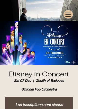
Disney in Concert
Sat 07 Dec
  |  
Zenith of Toulouse
Sinfonia Pop Orchestra
Les inscriptions sont closes