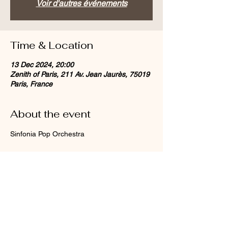
Voir d'autres événements
Time & Location
13 Dec 2024, 20:00
Zenith of Paris, 211 Av. Jean Jaurès, 75019
Paris, France
About the event
Sinfonia Pop Orchestra
Share this event