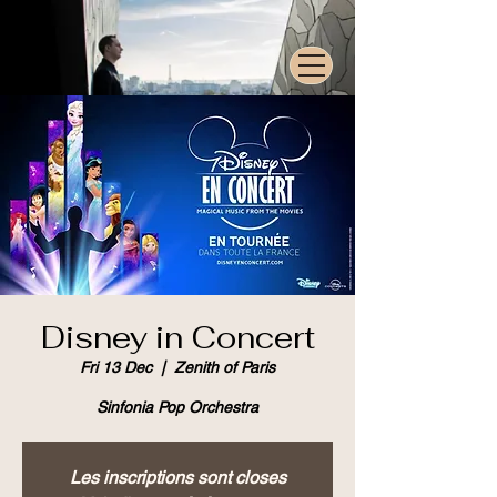
Disney in Concert
Fri 13 Dec
  |  
Zenith of Paris
Sinfonia Pop Orchestra
Les inscriptions sont closes