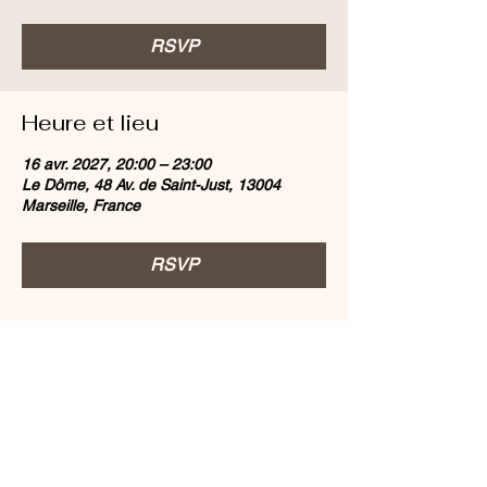
RSVP
Heure et lieu
16 avr. 2027, 20:00 – 23:00
Le Dôme, 48 Av. de Saint-Just, 13004
Marseille, France
RSVP
Partager cet événement