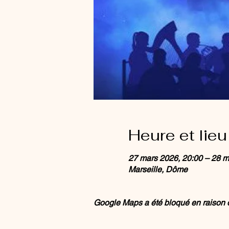
Heure et lieu
27 mars 2026, 20:00 – 28 m
Marseille, Dôme
Google Maps a été bloqué en raison d