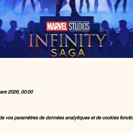
ars 2026, 00:00
e vos paramètres de données analytiques et de cookies foncti