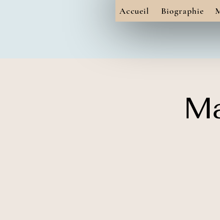
Accueil
Biographie
M
Ma