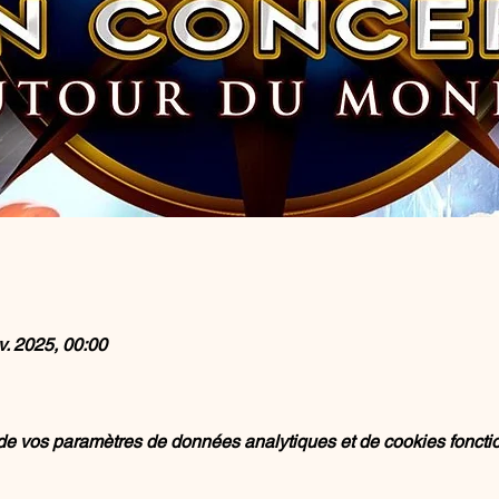
v. 2025, 00:00
e vos paramètres de données analytiques et de cookies foncti