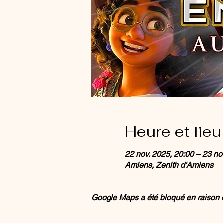
Heure et lieu
22 nov. 2025, 20:00 – 23 no
Amiens, Zenith d'Amiens
Google Maps a été bloqué en raison d