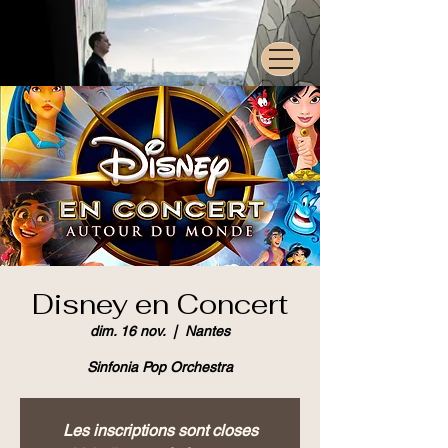
Disney en Concert
dim. 16 nov.
  |  
Nantes
Sinfonia Pop Orchestra
Les inscriptions sont closes