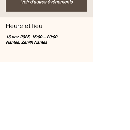
Voir d'autres événements
Heure et lieu
16 nov. 2025, 16:00 – 20:00
Nantes, Zenith Nantes
Partager cet événement