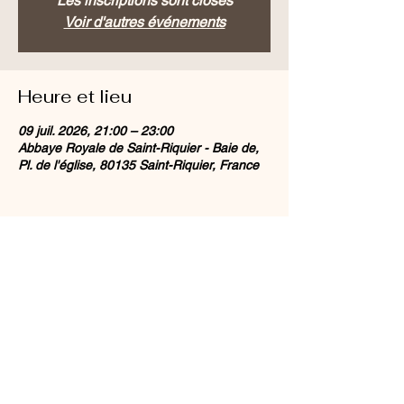
Les inscriptions sont closes
Voir d'autres événements
Heure et lieu
09 juil. 2026, 21:00 – 23:00
Abbaye Royale de Saint-Riquier - Baie de,
Pl. de l'église, 80135 Saint-Riquier, France
Partager cet événement