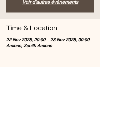
Voir d'autres événements
Time & Location
22 Nov 2025, 20:00 – 23 Nov 2025, 00:00
Amiens, Zenith Amiens
Share this event