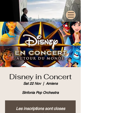
Disney in Concert
Sat 22 Nov
  |  
Amiens
Sinfonia Pop Orchestra
Les inscriptions sont closes