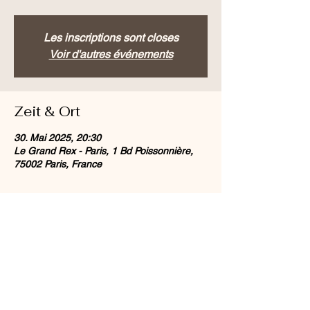
Les inscriptions sont closes
Voir d'autres événements
Zeit & Ort
30. Mai 2025, 20:30
Le Grand Rex - Paris, 1 Bd Poissonnière,
75002 Paris, France
Diese Veranstaltung teilen