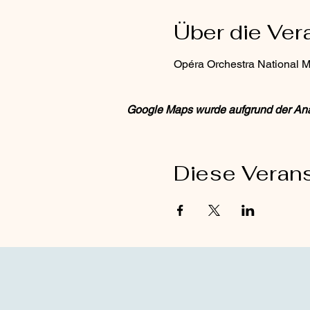
Über die Ver
Opéra Orchestra National M
Google Maps wurde aufgrund der Analy
Diese Verans