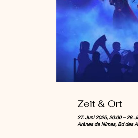
Zeit & Ort
27. Juni 2025, 20:00 – 28. J
Arènes de Nîmes, Bd des A