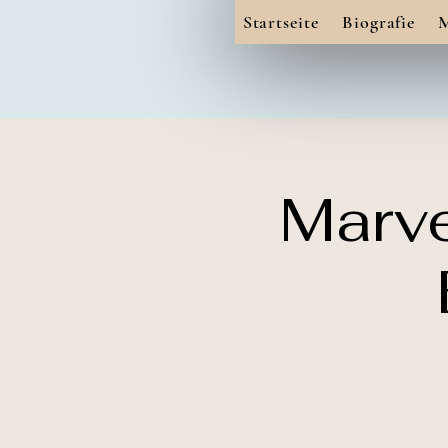
Startseite
Biografie
Marve