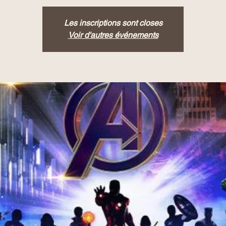
Les inscriptions sont closes
Voir d'autres événements