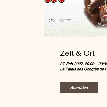
Zeit & Ort
27. Feb. 2027, 20:00 – 23:0
Le Palais des Congrès de Par
Antworten