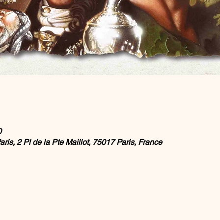
0
is, 2 Pl de la Pte Maillot, 75017 Paris, France