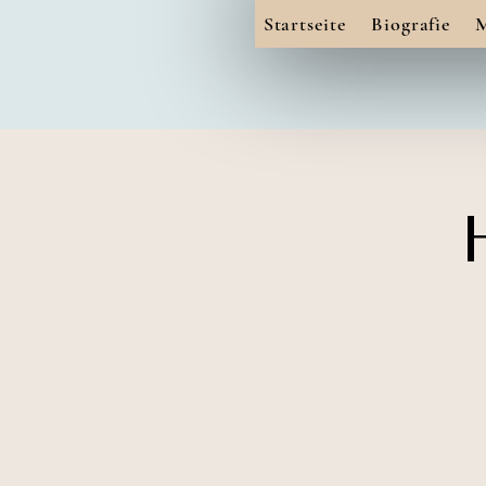
Startseite
Biografie