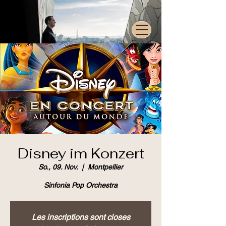
Disney im Konzert
So., 09. Nov.
  |  
Montpellier
Sinfonia Pop Orchestra
Les inscriptions sont closes