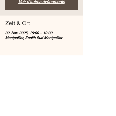
Voir d'autres événements
Zeit & Ort
09. Nov. 2025, 15:00 – 19:00
Montpellier, Zenith Sud Montpellier
Diese Veranstaltung teilen