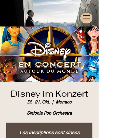
Disney im Konzert
Di., 21. Okt.
  |  
Monaco
Sinfonia Pop Orchestra
Les inscriptions sont closes