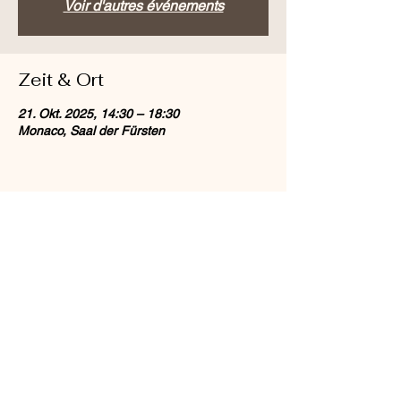
Voir d'autres événements
Zeit & Ort
21. Okt. 2025, 14:30 – 18:30
Monaco, Saal der Fürsten
Diese Veranstaltung teilen