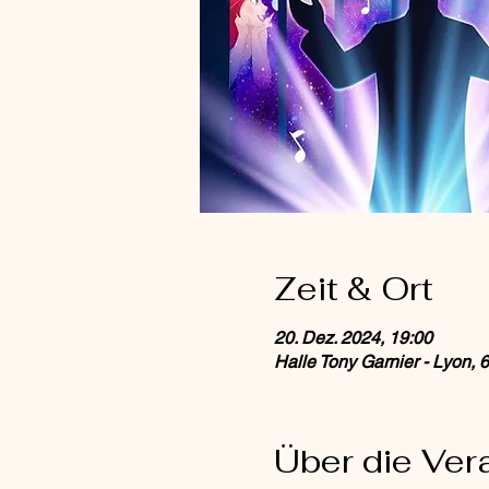
Zeit & Ort
20. Dez. 2024, 19:00
Halle Tony Garnier - Lyon, 
Über die Ver