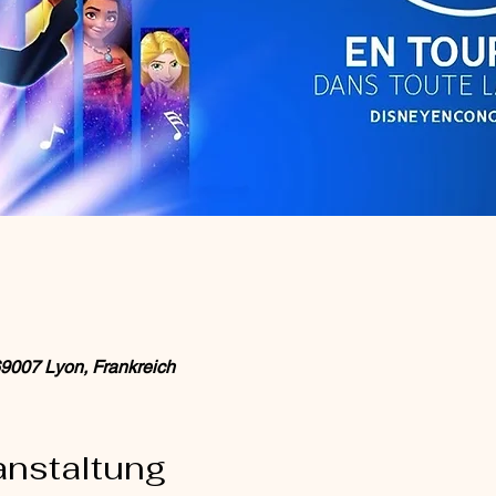
69007 Lyon, Frankreich
anstaltung