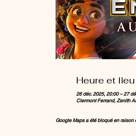
Heure et lieu
26 déc. 2025, 20:00 – 27 dé
Clermont Ferrand, Zenith 
Google Maps a été bloqué en raison d