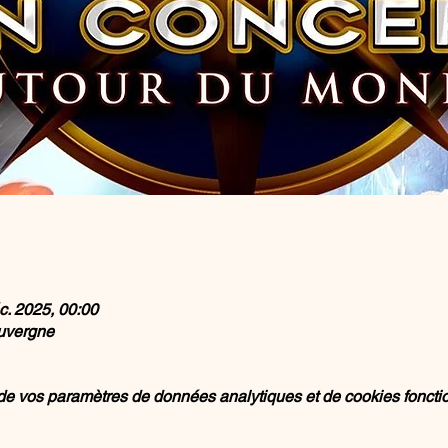
c. 2025, 00:00
Auvergne
e vos paramètres de données analytiques et de cookies foncti