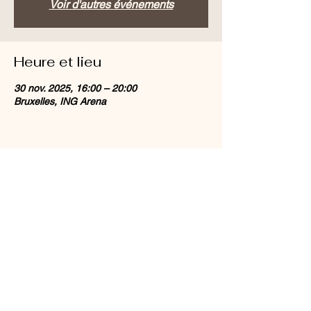
Voir d'autres événements
Heure et lieu
30 nov. 2025, 16:00 – 20:00
Bruxelles, ING Arena
Partager cet événement