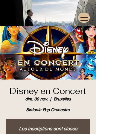
Disney en Concert
dim. 30 nov.
  |  
Bruxelles
Sinfonia Pop Orchestra
Les inscriptions sont closes