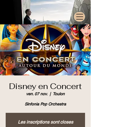
Disney en Concert
ven. 07 nov.
  |  
Toulon
Sinfonia Pop Orchestra
Les inscriptions sont closes