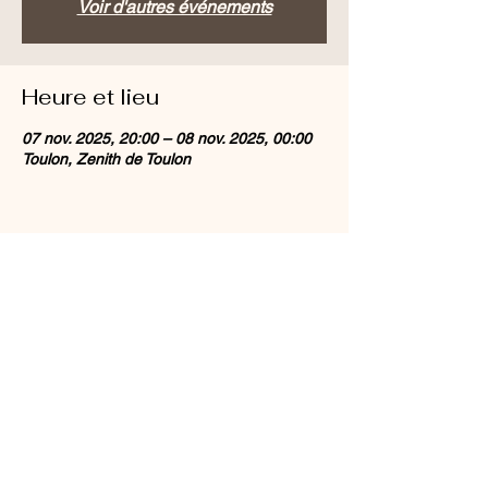
Voir d'autres événements
Heure et lieu
07 nov. 2025, 20:00 – 08 nov. 2025, 00:00
Toulon, Zenith de Toulon
Partager cet événement